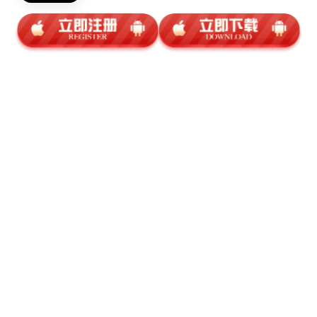
开云下载-杨铭锐替补双响！轰吊射世
意甲
界波，2战澳大利亚轰3球，媒体人狂
赞
在热身赛里，U19国足以2比4的比分负于澳大利
亚。替补出场的杨铭锐完成双响炮，打入世界
波，两次对阵澳大利亚打入3球！两队首回合交
锋，杨铭锐补射破门。凭...