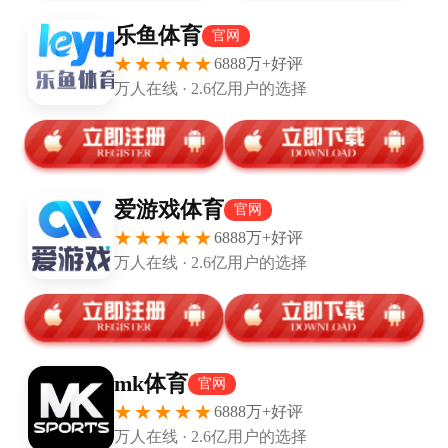
开云下载-双人表现比肩世锦赛 陈艾
意甲
森：好久没跳得这么轻松
体坛周报全媒体记者 段伊伊 距离告别2019年只
剩下不到五天，但过着“东京时间”的运动员们并
没有功夫思考跨年，在国家体育总局跳水馆里，
等待这支梦之队的...