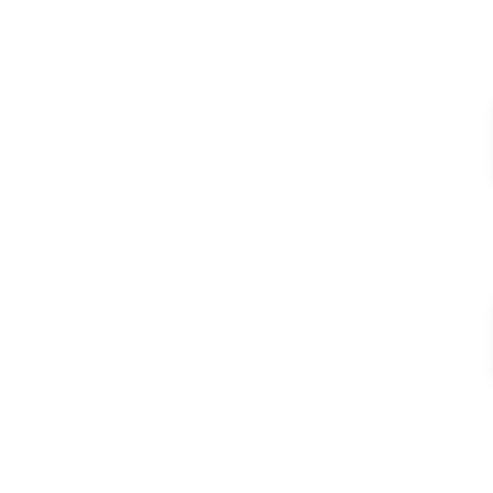
（54'勒兰、83'库-迪彼得罗)/5'
5' 科帕多禁区右侧被绊倒，马内罚