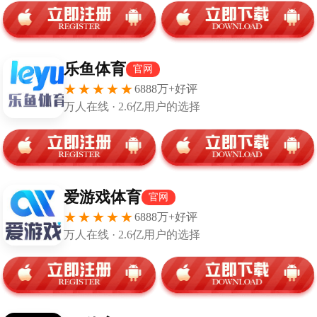
(点球)马内、12'扎比策、44'格纳布里、47'德利赫特、51'齐尔克泽、
进点球，1比0。