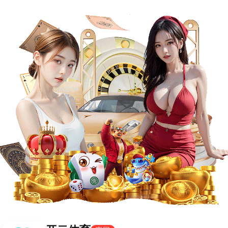
英超
意甲
法甲
德甲
西甲
热身】马内+德利赫
攻 拜仁6比2
2胜华盛顿特区联队。马内首秀点球命中并助攻，德利赫特
 拜仁 （54'勒兰、83'库-迪彼得罗)/5'(点球)马内、..